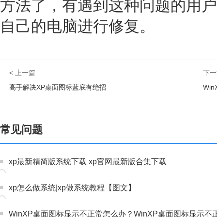
方法了，有遇到这种问题的用户
自己的电脑进行修复。
< 上一篇
下一
高手解决XP桌面图标蓝底有绝招
Wi
常见问题
xp最新精简版系统下载 xp官网最新版合集下载
xp怎么做系统|xp做系统教程【图文】
WinXP桌面图标显示不正常怎么办？WinXP桌面图标显示