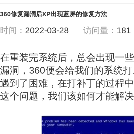
360修复漏洞后XP出现蓝屏的修复方法
时间：
2022-03-28
访问量：
18
在重装完系统后，总会出现一些
漏洞，360便会给我们的系统
遇到了困难，在打补丁的过程中
这个问题，我们该如何才能解决