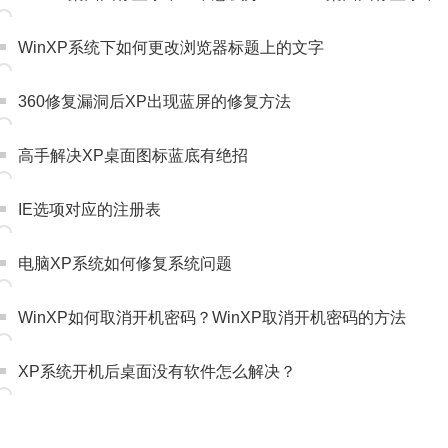
WinXP系统下如何更改浏览器标题上的文字
360修复漏洞后XP出现蓝屏的修复方法
高手解决XP桌面图标蓝底有绝招
IE选项对应的注册表
电脑XP系统如何修复系统问题
WinXP如何取消开机密码？WinXP取消开机密码的方法
XP系统开机后桌面没有软件怎么解决？