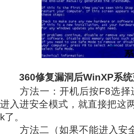
360修复漏洞后WinXP系
方法一：开机后按F8选择
进入进安全模式，就直接把这两
k了。
方法二（如果不能进入安全