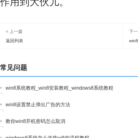
作用到大伙儿。
< 上一篇
下一
返回列表
wi
常见问题
win8系统教程_win8安装教程_windows8系统教程
win8设置禁止弹出广告的方法
教你win8开机密码怎么取消
windows8系统怎么连接wifi的流程教程