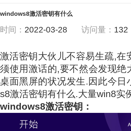
windows8激活密钥有什么
时间：
2022-03-28
访问量：
13
激活密钥大伙儿不容易生疏,在安裝
须使用激话的,要不然会发现绝
桌面黑屏的状况发生.因此今日小
s8激活密钥有什么.大量win8实
windows8激活密钥：