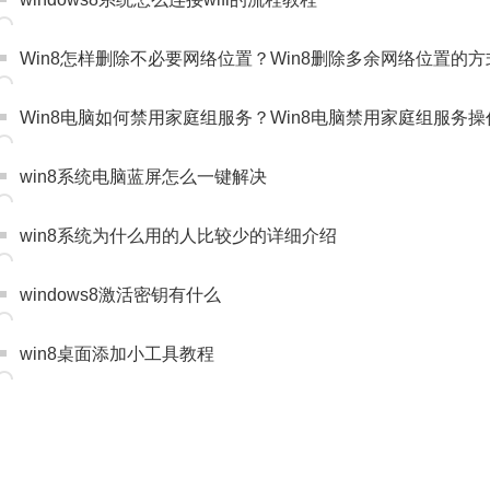
Win8怎样删除不必要网络位置？Win8删除多余网络位置的方
Win8电脑如何禁用家庭组服务？Win8电脑禁用家庭组服务
win8系统电脑蓝屏怎么一键解决
win8系统为什么用的人比较少的详细介绍
windows8激活密钥有什么
win8桌面添加小工具教程