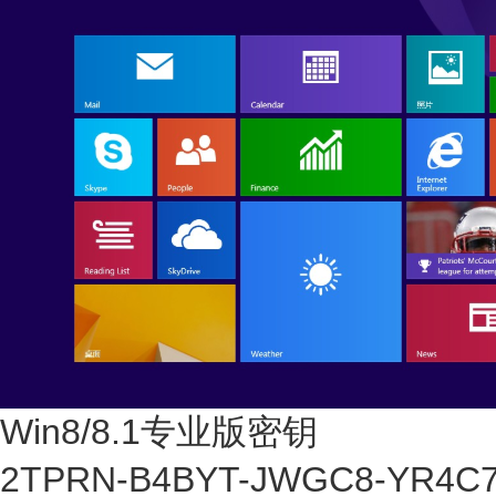
Win8/8.1专业版密钥
2TPRN-B4BYT-JWGC8-YR4C7