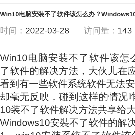
Win10电脑安装不了软件该怎么办？Window
时间：
2022-03-28
访问量：
14
Win10电脑安装不了软件该怎么
了软件的解决方法，大伙儿在应用
看到有一些软件系统软件无法安
却毫无反映，碰到这样的情况咋
10装不了软件解决方法共享给
Windows10安裝不了软件的解