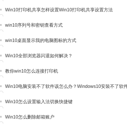
Win10打印机共享怎样设置Win10打印机共享设置方法
win10序列号和密钥查看方式
win10桌面显示我的电脑图标的方式
Win10全部浏览器闪退如何解决？
教你win10怎么连接打印机
Win10电脑安装不了软件该怎么办？Windows10安裝不了
Win10怎么设置输入法切换快捷键
Win10怎么删除邮箱账户