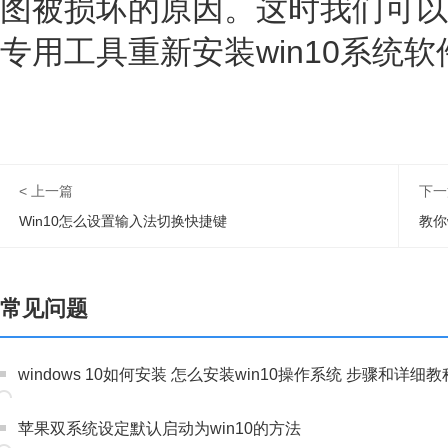
图被损坏的原因。这时我们可以
专用工具重新安装win10系统
< 上一篇
下一
Win10怎么设置输入法切换快捷键
教你
常见问题
windows 10如何安装 怎么安装win10操作系统 步骤和详细教
苹果双系统设定默认启动为win10的方法