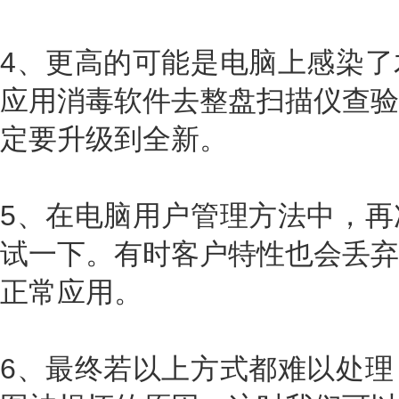
4、更高的可能是电脑上感染了
应用消毒软件去整盘扫描仪查验
定要升级到全新。
5、在电脑用户管理方法中，再
试一下。有时客户特性也会丢弃
正常应用。
6、最终若以上方式都难以处理