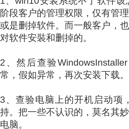
1、win10安装系统不了软件
阶段客户的管理权限，仅有管理
或是删掉软件。而一般客户，也就
对软件安裝和删掉的。
2、然后查验WindowsInst
常，假如异常，再次安装下载。
3、查验电脑上的开机启动项
持。把一些不认识的，莫名其妙
电脑。