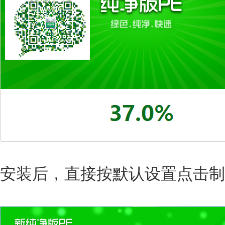
安装后，直接按默认设置点击制