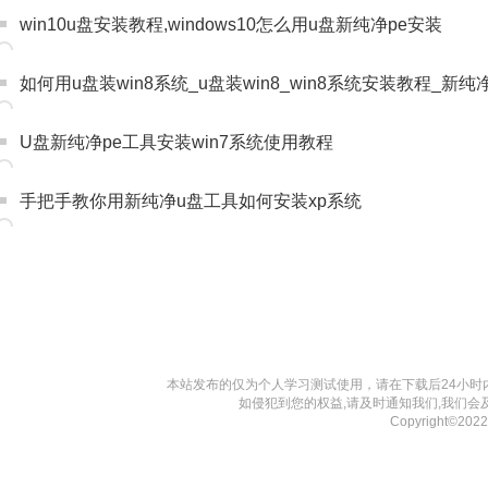
win10u盘安装教程,windows10怎么用u盘新纯净pe安装
如何用u盘装win8系统_u盘装win8_win8系统安装教程_新纯
U盘新纯净pe工具安装win7系统使用教程
手把手教你用新纯净u盘工具如何安装xp系统
本站发布的仅为个人学习测试使用，请在下载后24小
如侵犯到您的权益,请及时通知我们,我们会
Copyright©20