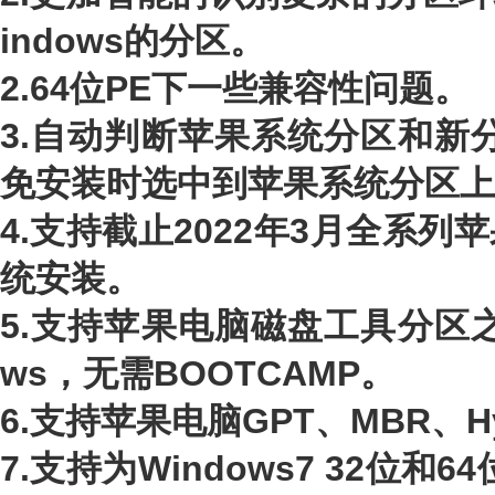
indows的分区。
2.64位PE下一些兼容性问题。
3.自动判断苹果系统分区和新分
免安装时选中到苹果系统分区上
4.支持截止2022年3月全系
统安装。
5.支持苹果电脑磁盘工具分区之
ws，无需BOOTCAMP。
6.支持苹果电脑GPT、MBR、H
7.支持为Windows7 32位