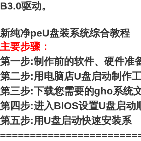
B3.0驱动。
新纯净peU盘装系统综合教程
主要步骤：
第一步:制作前的软件、硬件准
第二步:用电脑店U盘
启动制作
第三步:下载您需要的gho系统
第四步:进入BIOS设置U盘启动
第五步:用U盘启动快速安装系
=======================