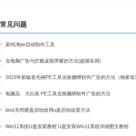
常见问题
新纯净pe启动制作工具
去电脑广告与拦截桌面弹窗的方法(超级实用)
2022年新版老毛桃PE工具去除捆绑软件广告的方法（独家首
电脑店、大白菜 PE工具去除捆绑软件广告的方法
bios关闭硬盘启动改用u盘启动设置方法
Win11系统U盘安装教程 U盘安装Win11系统详细图文教程