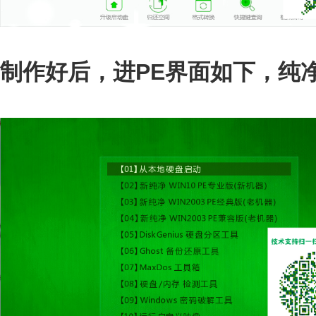
制作好后，进PE界面如下，纯