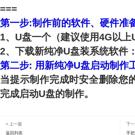
===
第一步:制作前的软件、硬件准
1、U盘一个（建议使用4G以上
2、
下载新纯净
U盘装系统软件
第二步:
用新纯净U盘
启动制作
当提示制作完成时安全删除您的
完成启动U盘的制作。
< 上一篇
下一
返回列表
手把