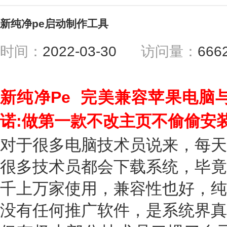
新纯净pe启动制作工具
时间：
2022-03-30
访问量：
666
新纯净Pe 完美兼容苹果电脑
诺:做第一款不改主页不偷偷安
对于很多电脑技术员说来，每天
很多技术员都会下载系统，毕竟
千上万家使用，兼容性也好，纯
没有任何推广软件，是系统界真