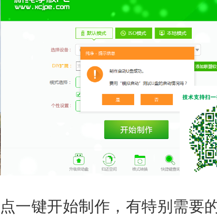
点一键开始制作，有特别需要的