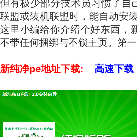
但有极少部分技术员习惯了自己
联盟或装机联盟时，能自动安装
这里小编给你介绍个好东西，新
不带任何捆绑与不锁主页。第一款
新纯净pe地址下载:
高速下载