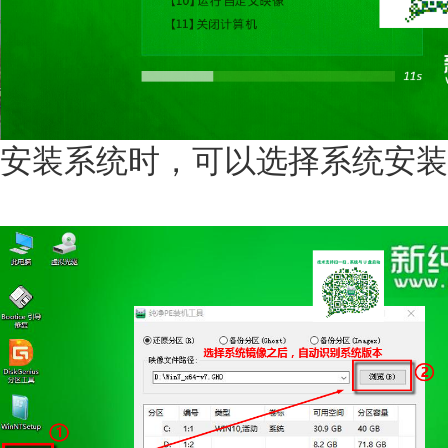
安装系统时，可以选择系统安装