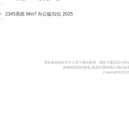
2345系统 Win7 办公版32位 2025
本站发布的仅为个人学习测试使用，请在下载后24小
如侵犯到您的权益,请及时通知我们,我们会
Copyright©20