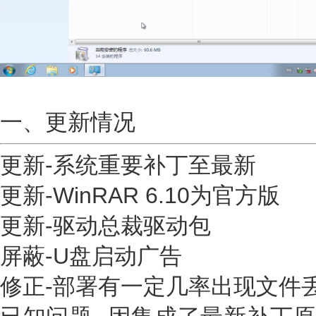
一、更新情况
更新-系统重要补丁至最新
更新-WinRAR 6.10为官方版
更新-驱动总裁驱动包
屏蔽-U盘启动广告
修正-部署有一定几率出现文件