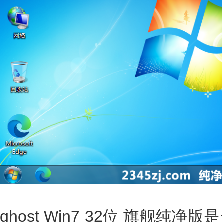
ghost Win7 32位 旗舰