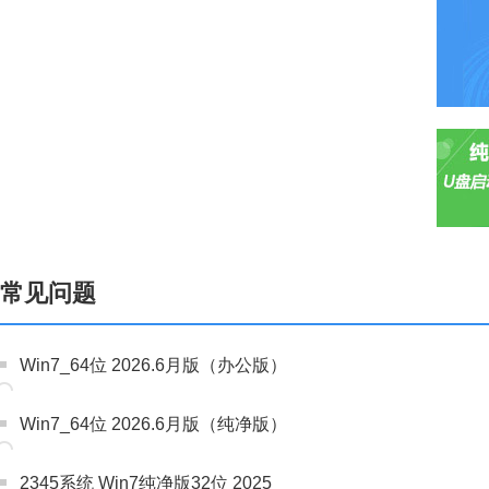
常见问题
Win7_64位 2026.6月版（办公版）
Win7_64位 2026.6月版（纯净版）
2345系统 Win7纯净版32位 2025