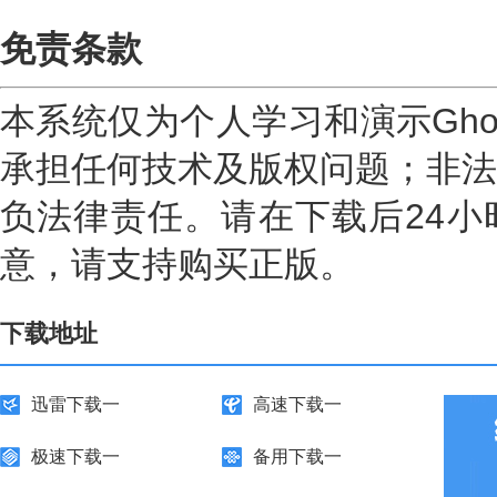
免责条款
本系统仅为个人学习和演示Gho
承担任何技术及版权问题；非法
负法律责任。请在下载后24小
意，请支持购买正版。
下载地址
迅雷下载一
高速下载一
极速下载一
备用下载一