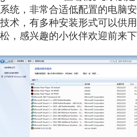
系统，非常合适低配置的电脑安
技术，有多种安装形式可以供用
松，感兴趣的小伙伴欢迎前来下