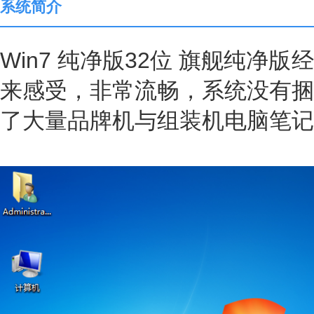
系统简介
Win7 纯净版32位 旗舰纯净
来感受，非常流畅，系统没有捆
了大量品牌机与组装机电脑笔记