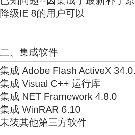
已知问题--因集成了最新补丁原
降级IE 8的用户可以
二、集成软件
集成 Adobe Flash ActiveX 34.0
集成 Visual C++ 运行库
集成 NET Framework 4.8.0
集成 WinRAR 6.10
未装其他第三方软件