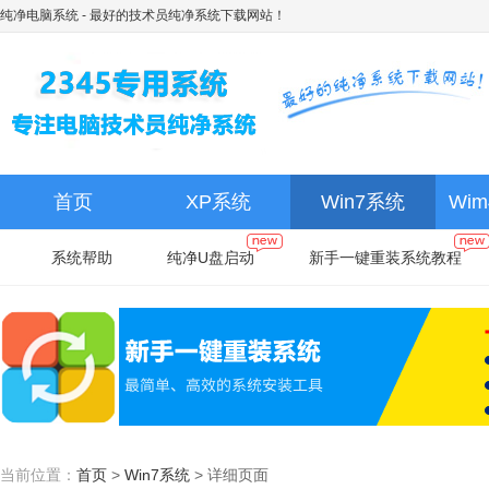
纯净电脑系统
- 最好的技术员纯净系统下载网站！
首页
XP系统
Win7系统
Wi
系统帮助
纯净U盘启动
新手一键重装系统教程
当前位置：
首页
>
Win7系统
>
详细页面